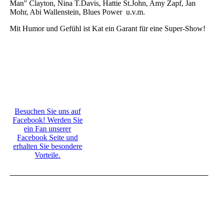
Man" Clayton, Nina T.Davis, Hattie St.John, Amy Zapf, Jan
Mohr, Abi Wallenstein, Blues Power u.v.m.
Mit Humor und Gefühl ist Kat ein Garant für eine Super-Show!
Besuchen Sie uns auf
Facebook! Werden Sie
ein Fan unserer
Facebook Seite und
erhalten Sie besondere
Vorteile.