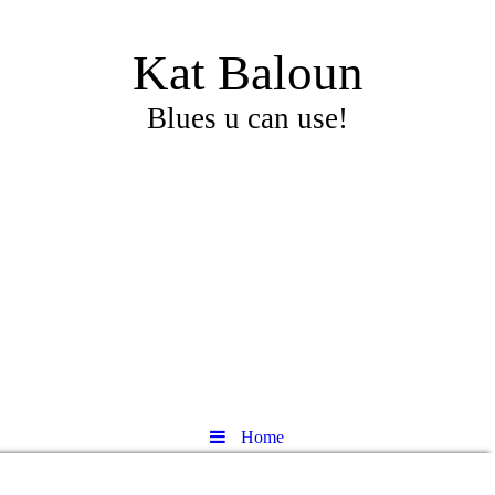
Kat Baloun
Blues u can use!
Home